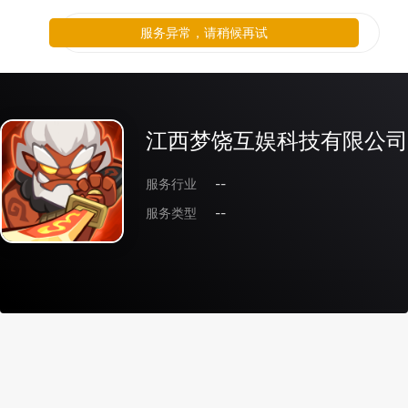
服务异常，请稍候再试
江西梦饶互娱科技有限公司
服务行业
--
服务类型
--