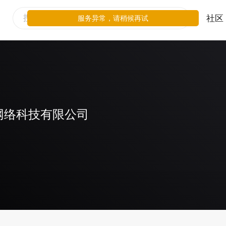
社区
服务异常，请稍候再试
网络科技有限公司