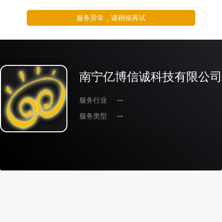
服务异常，请稍候再试
南宁亿博信诚科技有限公司
服务行业
--
服务类型
--