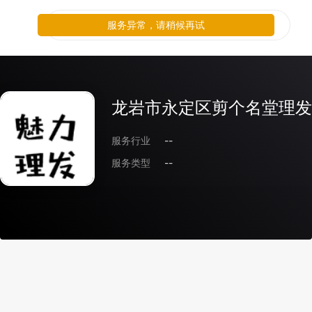
服务异常，请稍候再试
龙岩市永定区剪个名堂理发
服务行业
--
服务类型
--