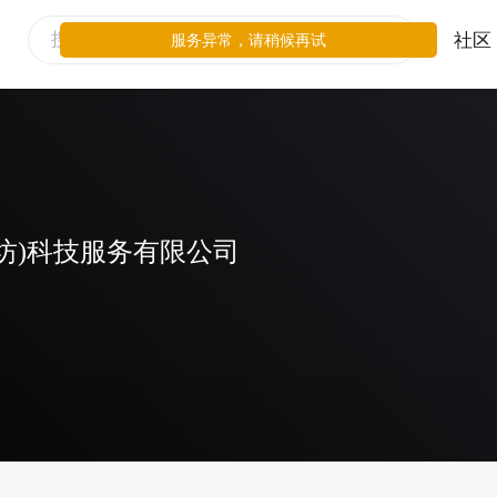
社区
服务异常，请稍候再试
坊)科技服务有限公司