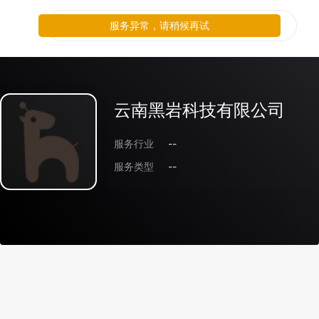
服务异常，请稍候再试
云南黑岩科技有限公司
服务行业
--
服务类型
--