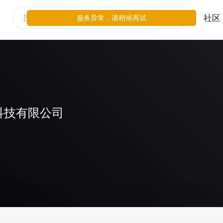
社区
服务异常，请稍候再试
科技有限公司