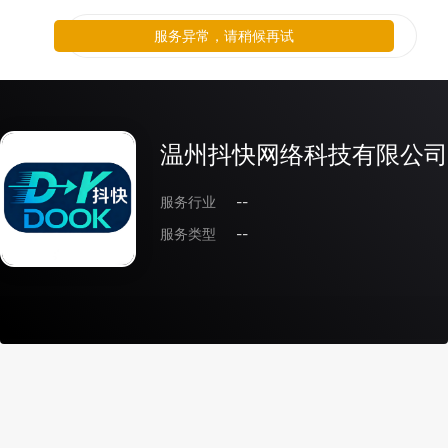
服务异常，请稍候再试
温州抖快网络科技有限公司
服务行业
--
服务类型
--