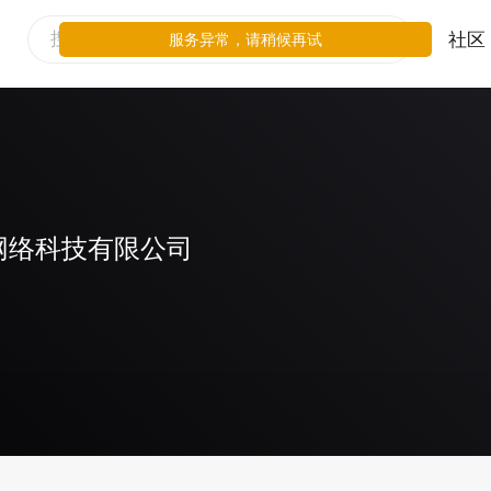
社区
服务异常，请稍候再试
网络科技有限公司