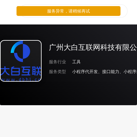
服务异常，请稍候再试
广州大白互联网科技有限公
服务行业
工具
服务类型