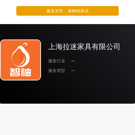
服务异常，请稍候再试
上海拉迷家具有限公司
服务行业
--
服务类型
--