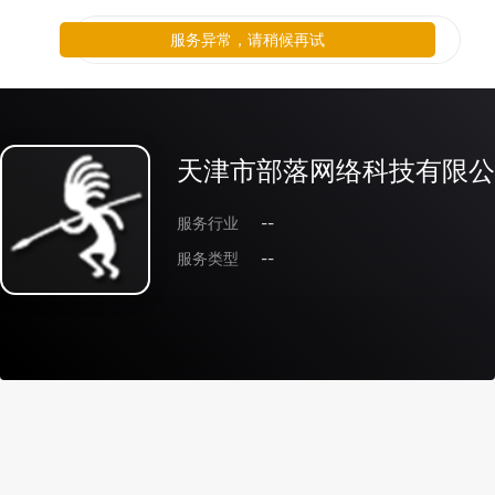
服务异常，请稍候再试
天津市部落网络科技有限公
服务行业
--
服务类型
--