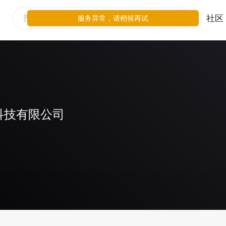
社区
服务异常，请稍候再试
科技有限公司