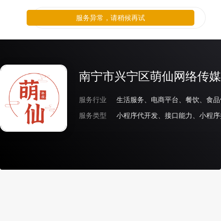
服务异常，请稍候再试
南宁市兴宁区萌仙网络传媒
服务行业
生活服务、电商平台、餐饮、食品
服务类型
小程序代开发、接口能力、小程序