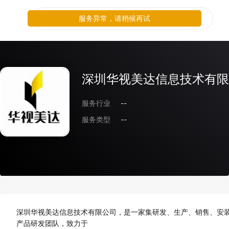
服务异常，请稍候再试
深圳华视美达信息技术有限
服务行业
--
服务类型
--
深圳华视美达信息技术有限公司，是一家集研发、生产、销售、安装
产品研发团队，致力于