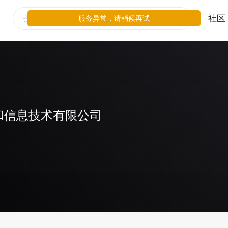
社区
服务异常，请稍候再试
和信息技术有限公司