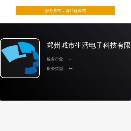
服务异常，请稍候再试
郑州城市生活电子科技有限
服务行业
--
服务类型
--