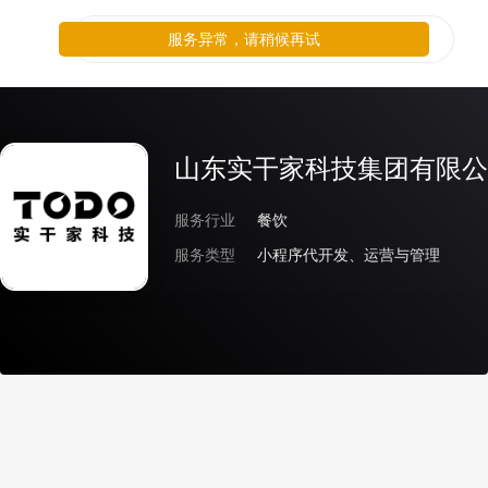
服务异常，请稍候再试
山东实干家科技集团有限公
服务行业
餐饮
服务类型
小程序代开发、运营与管理