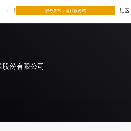
社区
服务异常，请稍候再试
居股份有限公司