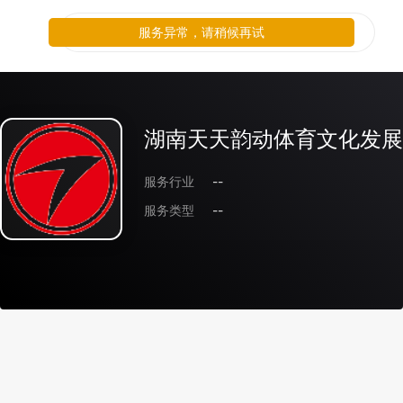
服务异常，请稍候再试
湖南天天韵动体育文化发展
服务行业
--
服务类型
--