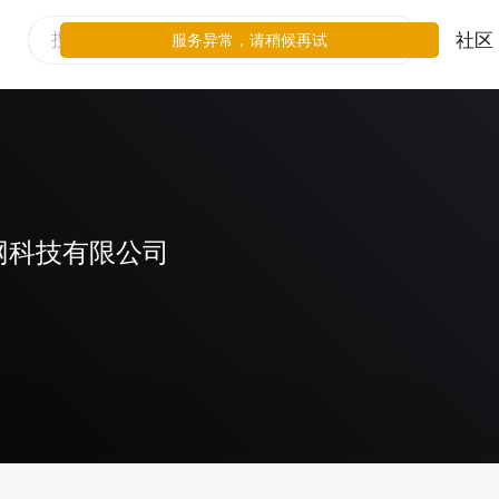
社区
服务异常，请稍候再试
网科技有限公司