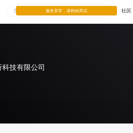
社区
服务异常，请稍候再试
行科技有限公司