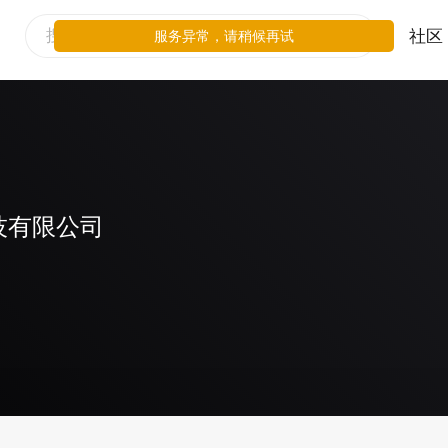
社区
服务异常，请稍候再试
技有限公司