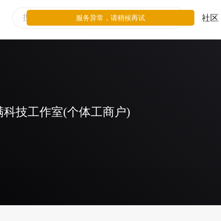
社区
服务异常，请稍候再试
科技工作室(个体工商户)