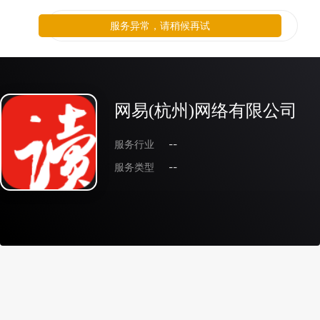
服务异常，请稍候再试
网易(杭州)网络有限公司
服务行业
--
服务类型
--