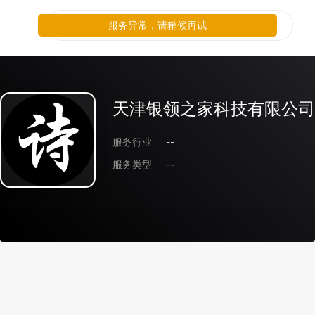
服务异常，请稍候再试
天津银领之家科技有限公司
服务行业
--
服务类型
--