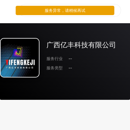
服务异常，请稍候再试
广西亿丰科技有限公司
服务行业
--
服务类型
--