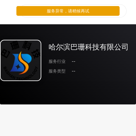
服务异常，请稍候再试
哈尔滨巴珊科技有限公司
服务行业
--
服务类型
--