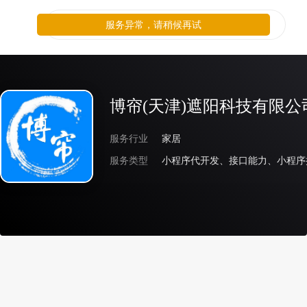
服务异常，请稍候再试
博帘(天津)遮阳科技有限公
服务行业
家居
服务类型
小程序代开发、接口能力、小程序