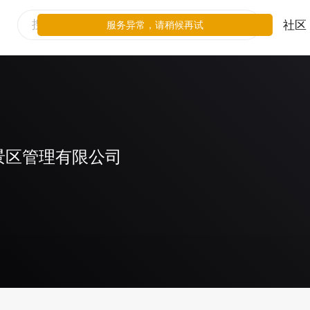
社区
服务异常，请稍候再试
景区管理有限公司