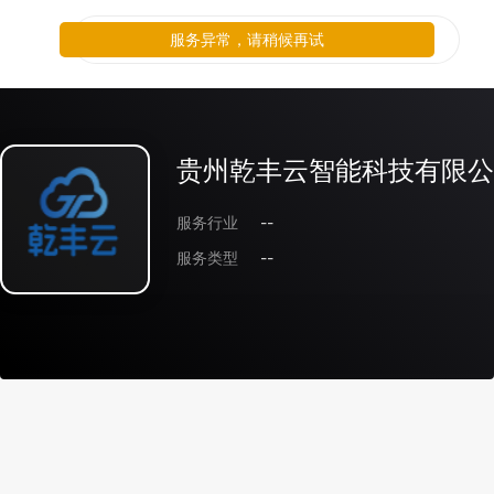
服务异常，请稍候再试
贵州乾丰云智能科技有限公
服务行业
--
服务类型
--