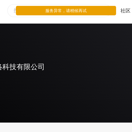
社区
服务异常，请稍候再试
络科技有限公司