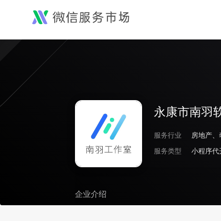
永康市南羽
服务行业
服务类型
小程序代
企业介绍