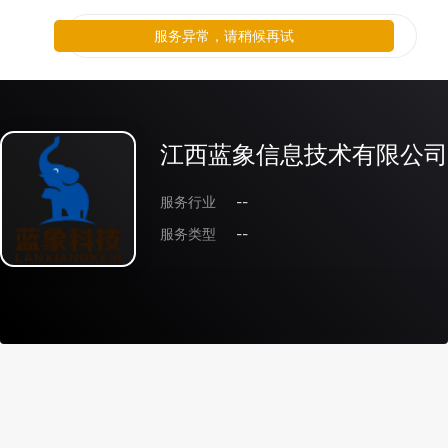
服务异常，请稍候再试
江西蓝象信息技术有限公司
服务行业
--
服务类型
--