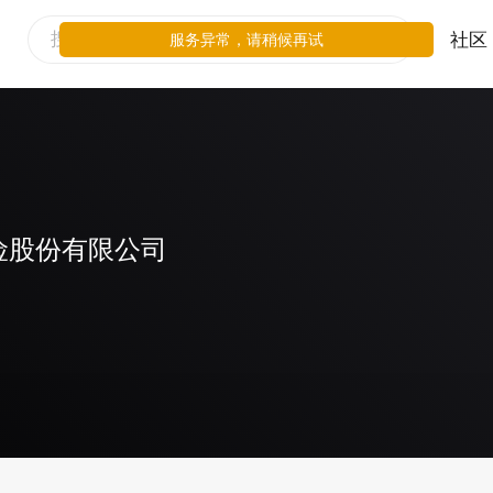
社区
服务异常，请稍候再试
险股份有限公司