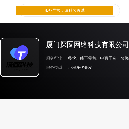
服务异常，请稍候再试
厦门探圈网络科技有限公司
服务行业
服务类型
小程序代开发