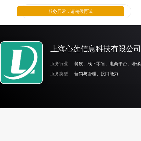
服务异常，请稍候再试
上海心莲信息科技有限公司
服务行业
服务类型
营销与管理、接口能力