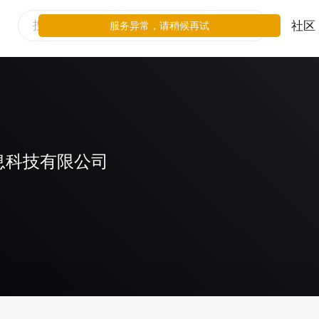
社区
服务异常，请稍候再试
息科技有限公司