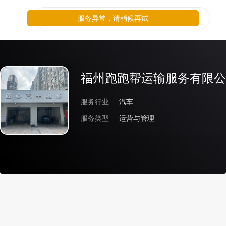
服务异常，请稍候再试
福州跑跑帮运输服务有限公
服务行业
汽车
服务类型
运营与管理