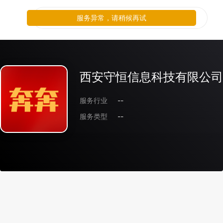
服务异常，请稍候再试
西安守恒信息科技有限公司
服务行业
--
服务类型
--