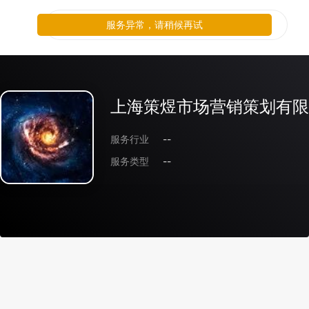
服务异常，请稍候再试
上海策煜市场营销策划有限
服务行业
--
服务类型
--