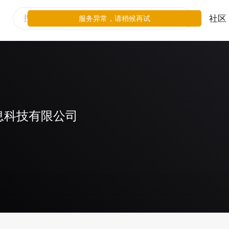
社区
服务异常，请稍候再试
息科技有限公司