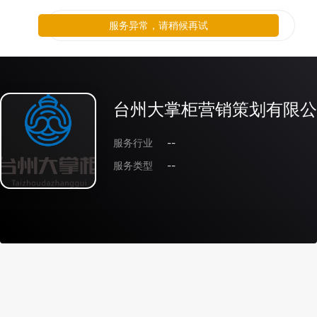
服务异常，请稍候再试
台州大掌柜营销策划有限公
服务行业
--
服务类型
--