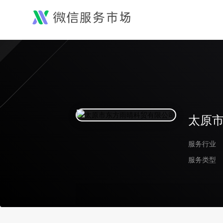
太原
服务行业
服务类型