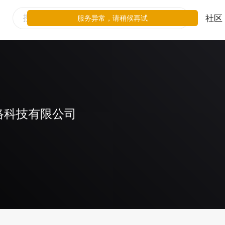
社区
服务异常，请稍候再试
络科技有限公司