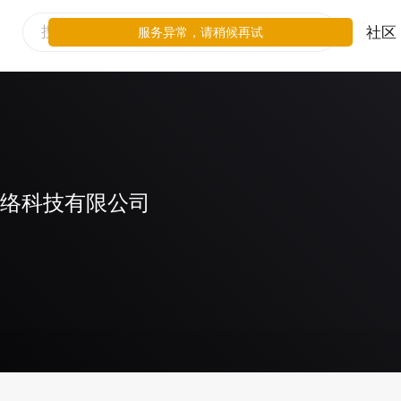
社区
服务异常，请稍候再试
网络科技有限公司