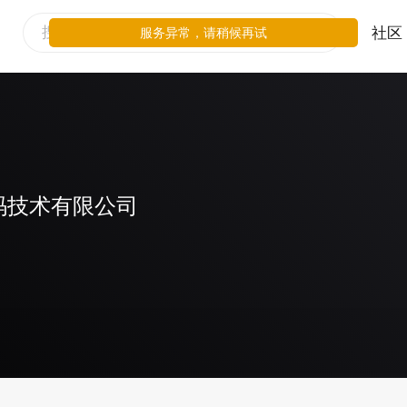
社区
服务异常，请稍候再试
码技术有限公司