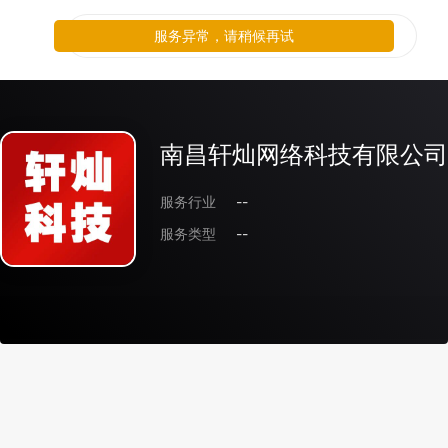
服务异常，请稍候再试
南昌轩灿网络科技有限公司
服务行业
--
服务类型
--