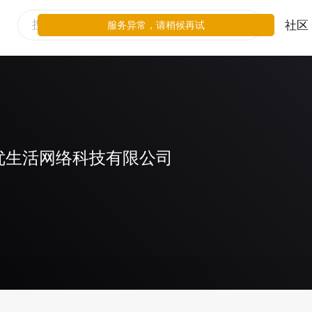
社区
服务异常，请稍候再试
优生活网络科技有限公司