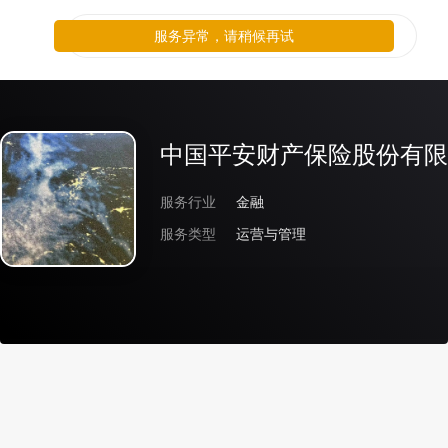
服务异常，请稍候再试
中国平安财产保险股份有限
服务行业
金融
服务类型
运营与管理